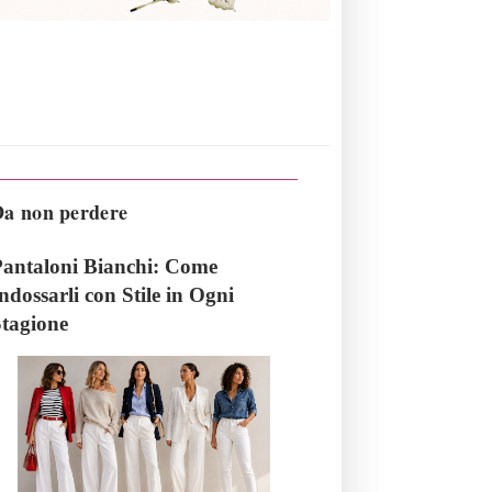
a non perdere
antaloni Bianchi: Come
ndossarli con Stile in Ogni
tagione