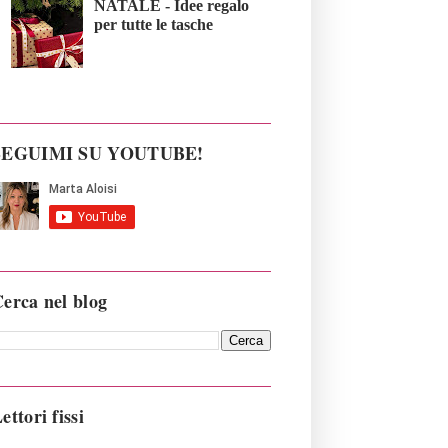
NATALE - Idee regalo
per tutte le tasche
SEGUIMI SU YOUTUBE!
erca nel blog
ettori fissi