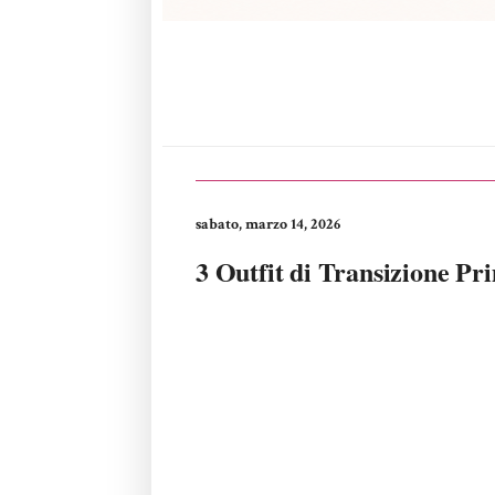
sabato, marzo 14, 2026
3 Outfit di Transizione P