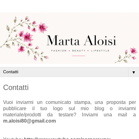
▼
Contatti
Vuoi inviarmi un comunicato stampa, una proposta per
pubblicare il tuo logo sul mio blog o inviarmi
materiale/prodotti da testare? Inviami una mail a
m.aloisi80@gmail.com