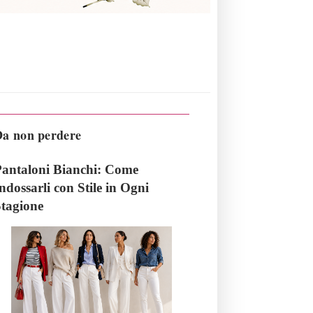
a non perdere
antaloni Bianchi: Come
ndossarli con Stile in Ogni
tagione