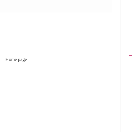
Home page