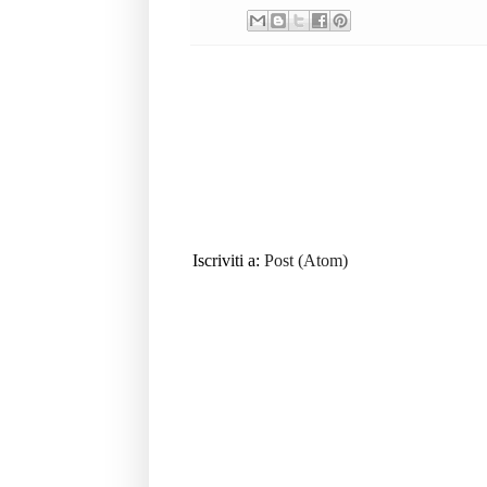
Iscriviti a:
Post (Atom)