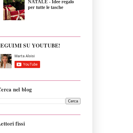
NATALE - Idee regalo
per tutte le tasche
SEGUIMI SU YOUTUBE!
erca nel blog
ettori fissi