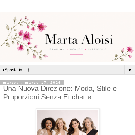
▼
martedì, marzo 17, 2026
Una Nuova Direzione: Moda, Stile e
Proporzioni Senza Etichette