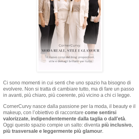
Ci sono momenti in cui senti che uno spazio ha bisogno di
evolvere. Non si tratta di cambiare tutto, ma di fare un passo
in avanti, più chiaro, più coerente, più vicino a chi ci legge.
CornerCurvy nasce dalla passione per la moda, il beauty e il
makeup, con l’obiettivo di raccontare
come sentirsi
valorizzate, indipendentemente dalla taglia o dall’età
.
Oggi questo spazio compie un salto: diventa
più inclusivo,
più trasversale e leggermente più glamour
.