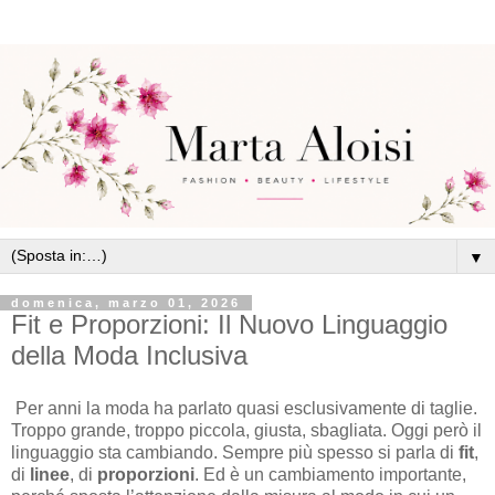
▼
domenica, marzo 01, 2026
Fit e Proporzioni: Il Nuovo Linguaggio
della Moda Inclusiva
Per anni la moda ha parlato quasi esclusivamente di taglie.
Troppo grande, troppo piccola, giusta, sbagliata. Oggi però il
linguaggio sta cambiando. Sempre più spesso si parla di
fit
,
di
linee
, di
proporzioni
. Ed è un cambiamento importante,